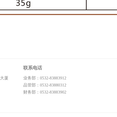
联系电话
际大厦
业务部：0532-83883912
品管部：0532-83880312
财务部：0532-83883902