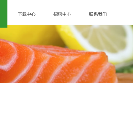
下载中心
招聘中心
联系我们