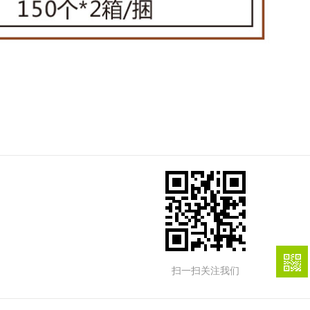
扫一扫关注我们