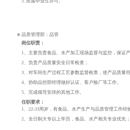
5. 应届毕业生亦可。
品质管理部：品管
岗位职责：
1、主要负责食品、水产加工现场监督与监控，保证
2、负责产品质量安全日常检查；
3、对车间生产过程工艺参数监督检查，使产品质量
4、协助品控部经理做好认证、客户验厂等工作。
5、完成领导安排的其他工作。
任职要求：
1、22-33周岁，有食品、水产生产与品质管理工作经
2、全日制大专以上学历，食品、水产相关专业优先