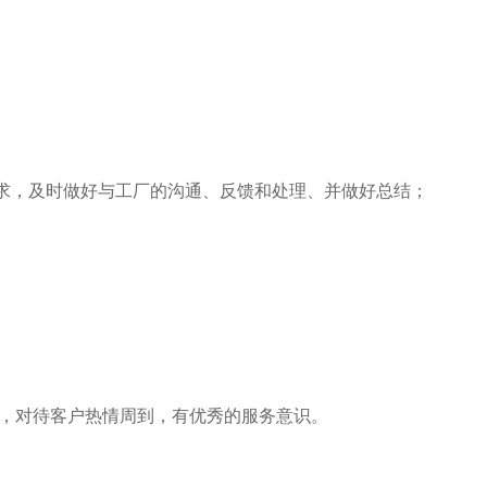
要求，及时做好与工厂的沟通、反馈和处理、并做好总结；
强，对待客户热情周到，
有优秀的服务意识。