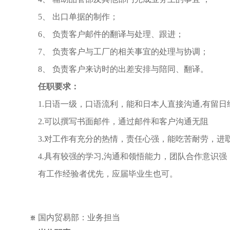
5、 出口单据的制作；
6、 负责客户邮件的翻译与处理、跟进；
7、 负责客户与工厂的相关事宜的处理与协调；
8、 负责客户来访时的出差安排与陪同、翻译。
任职要求：
1.日语一级，口语流利，能和日本人直接沟通,有留日
2.可以撰写书面邮件，通过邮件和客户沟通无阻
3.对工作有充分的热情，责任心强，能吃苦耐劳，进
4.具有较强的学习,沟通和领悟能力，团队合作意识
有工作经验者优先，应届毕业生也可。
国内贸易部：业务担当