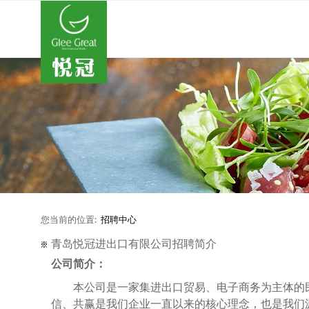
您当前的位置:
招聘中心
青岛悦冠进出口有限公司招聘简介
公司简介：
本公司是一家集进出口贸易、电子商务为主体的
信、共赢
是我们企业一直以来的
核心
理念
，也是我们