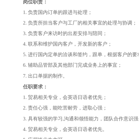
岗位职责：
1. 负责国内订单的跟进与处理；
2. 负责所担当客户与工厂的相关事宜的处理与协调；
3. 负责客户来访时的出差安排与陪同；
4. 联系和维护国内客户，开发新的客户；
5. 进行国内定单的洽谈和签约，跟单，根据客户的
6. 辅助品管部及其他部门完成业务上的事宜；
7. 出口单据的制作。
任职要求：
1. 贸易相关专业，会英语日语者优先；
2. 责任心强，能吃苦耐劳，进取心强；
3. 具有较强的学习,沟通和领悟能力，团队合作意识
4. 贸易相关专业，会英语日语者优先。